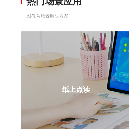
热门场景应用
AI教育场景解决方案
纸上点读