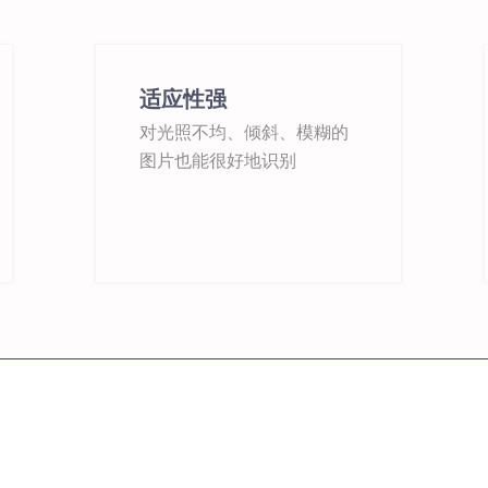
适应性强
对光照不均、倾斜、模糊的
图片也能很好地识别