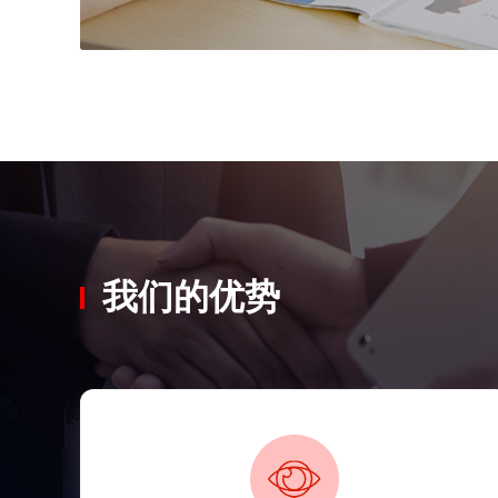
我们的优势