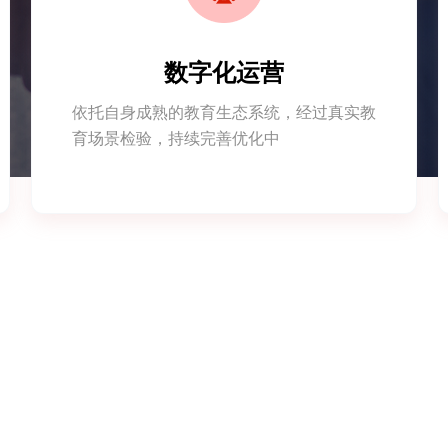
数字化运营
依托自身成熟的教育生态系统，经过真实教
育场景检验，持续完善优化中