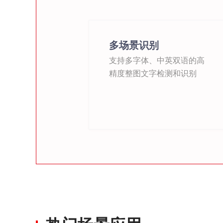
多场景识别
支持多字体、中英双语的高
精度整图文字检测和识别