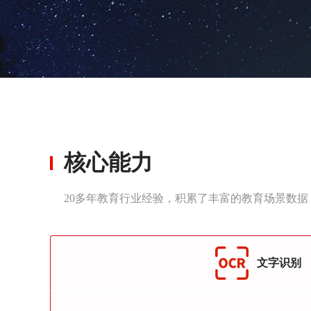
核心能力
20多年教育行业经验，积累了丰富的教育场景数
文字识别