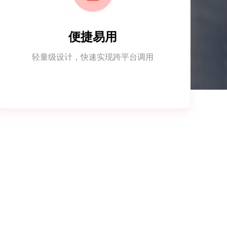
便捷易用
轻量级设计，快速实现跨平台调用