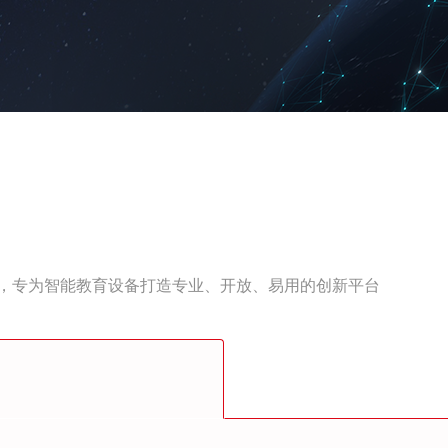
据，专为智能教育设备打造专业、开放、易用的创新平台