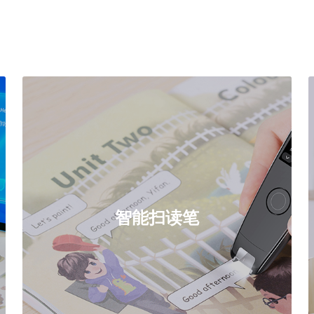
智能扫读笔