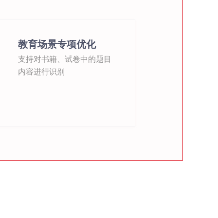
教育场景专项优化
支持对书籍、试卷中的题目
内容进行识别