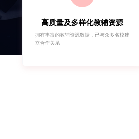
高质量及多样化教辅资源
拥有丰富的教辅资源数据，已与众多名校建
立合作关系