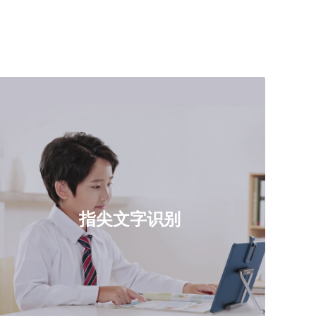
指尖文字识别